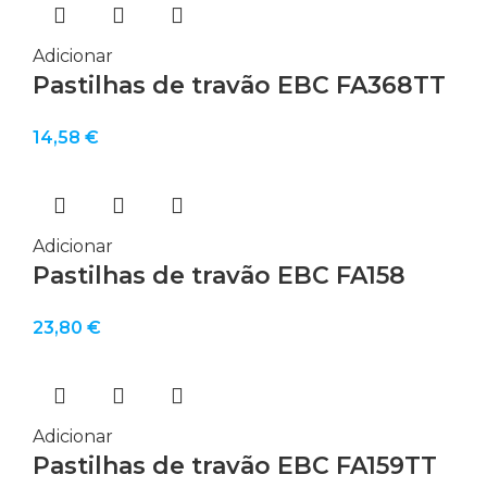
Adicionar
Pastilhas de travão EBC FA368TT
14,58
€
Adicionar
Pastilhas de travão EBC FA158
23,80
€
Adicionar
Pastilhas de travão EBC FA159TT