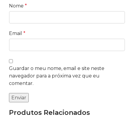
Nome
*
Email
*
Guardar o meu nome, email e site neste
navegador para a próxima vez que eu
comentar.
Produtos Relacionados