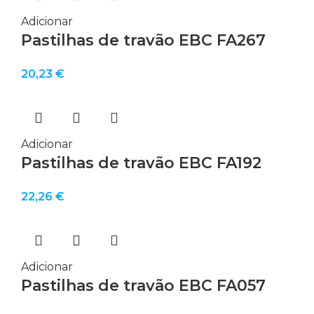
Adicionar
Pastilhas de travão EBC FA267
20,23
€
Adicionar
Pastilhas de travão EBC FA192
22,26
€
Adicionar
Pastilhas de travão EBC FA057