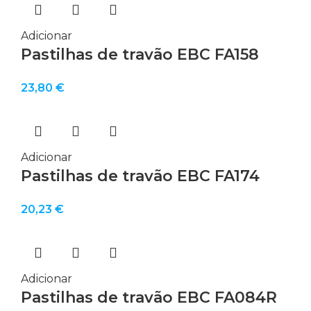
Adicionar
Pastilhas de travão EBC FA158
23,80
€
Adicionar
Pastilhas de travão EBC FA174
20,23
€
Adicionar
Pastilhas de travão EBC FA084R