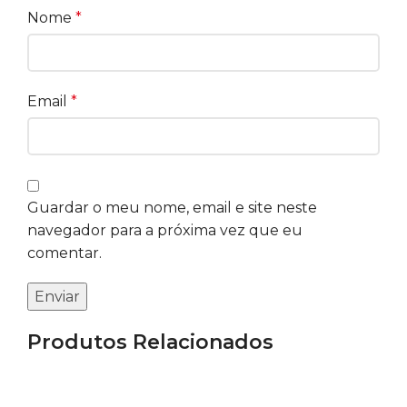
Nome
*
Email
*
Guardar o meu nome, email e site neste
navegador para a próxima vez que eu
comentar.
Produtos Relacionados