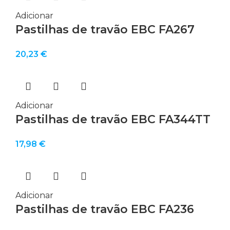
Adicionar
Pastilhas de travão EBC FA267
20,23
€
Adicionar
Pastilhas de travão EBC FA344TT
17,98
€
Adicionar
Pastilhas de travão EBC FA236