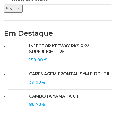
Search
Em Destaque
INJECTOR KEEWAY RKS RKV
SUPERLIGHT 125
158,00
€
CARENAGEM FRONTAL SYM FIDDLE II
39,00
€
CAMBOTA YAMAHA CT
86,70
€