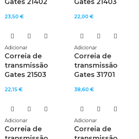
Gates 21402
Gates 21403
23,50
€
22,00
€
Adicionar
Adicionar
Correia de
Correia de
transmissão
transmissão
Gates 21503
Gates 31701
22,15
€
38,60
€
Adicionar
Adicionar
Correia de
Correia de
transmissão
transmissão