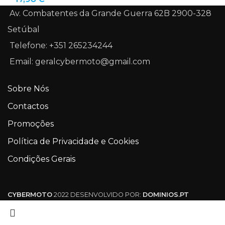
Av. Combatentes da Grande Guerra 62B 2900-328
Setúbal
Telefone: +351 265234244
Email: geralcybermoto@gmail.com
Sobre Nós
Contactos
Promoções
Política de Privacidade e Cookies
Condições Gerais
CYBERMOTO
2022 DESENVOLVIDO POR:
DOMINIOS.PT