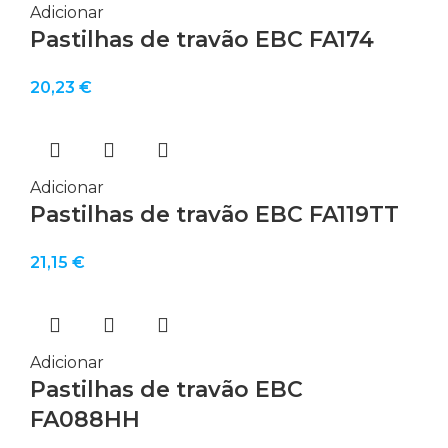
Adicionar
Pastilhas de travão EBC FA174
20,23
€
Adicionar
Pastilhas de travão EBC FA119TT
21,15
€
Adicionar
Pastilhas de travão EBC
FA088HH