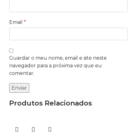
Email
*
Guardar o meu nome, email e site neste
navegador para a próxima vez que eu
comentar.
Produtos Relacionados