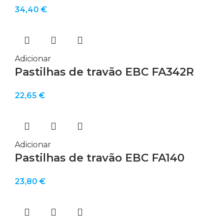
34,40
€
Adicionar
Pastilhas de travão EBC FA342R
22,65
€
Adicionar
Pastilhas de travão EBC FA140
23,80
€