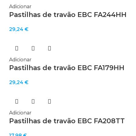
Adicionar
Pastilhas de travão EBC FA244HH
29,24
€
Adicionar
Pastilhas de travão EBC FA179HH
29,24
€
Adicionar
Pastilhas de travão EBC FA208TT
17,98
€