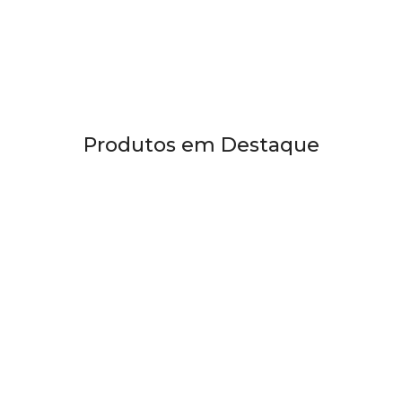
Produtos em Destaque