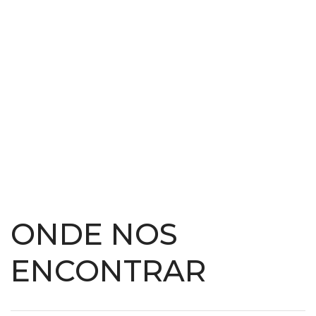
ONDE NOS
ENCONTRAR