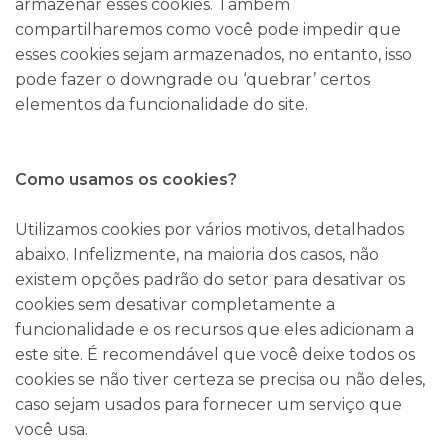
armazenar esses cookies. Também
compartilharemos como você pode impedir que
esses cookies sejam armazenados, no entanto, isso
pode fazer o downgrade ou ‘quebrar’ certos
elementos da funcionalidade do site.
Como usamos os cookies?
Utilizamos cookies por vários motivos, detalhados
abaixo. Infelizmente, na maioria dos casos, não
existem opções padrão do setor para desativar os
cookies sem desativar completamente a
funcionalidade e os recursos que eles adicionam a
este site. É recomendável que você deixe todos os
cookies se não tiver certeza se precisa ou não deles,
caso sejam usados para fornecer um serviço que
você usa.