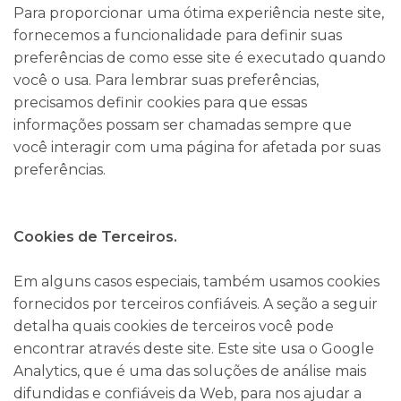
Para proporcionar uma ótima experiência neste site,
fornecemos a funcionalidade para definir suas
preferências de como esse site é executado quando
você o usa. Para lembrar suas preferências,
precisamos definir cookies para que essas
informações possam ser chamadas sempre que
você interagir com uma página for afetada por suas
preferências.
Cookies de Terceiros.
Em alguns casos especiais, também usamos cookies
fornecidos por terceiros confiáveis. A seção a seguir
detalha quais cookies de terceiros você pode
encontrar através deste site. Este site usa o Google
Analytics, que é uma das soluções de análise mais
difundidas e confiáveis da Web, para nos ajudar a