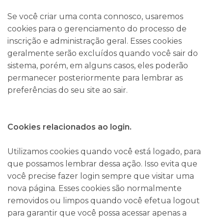
Se você criar uma conta connosco, usaremos
cookies para o gerenciamento do processo de
inscrição e administração geral. Esses cookies
geralmente serão excluídos quando você sair do
sistema, porém, em alguns casos, eles poderão
permanecer posteriormente para lembrar as
preferências do seu site ao sair.
Cookies relacionados ao login.
Utilizamos cookies quando você está logado, para
que possamos lembrar dessa ação. Isso evita que
você precise fazer login sempre que visitar uma
nova página. Esses cookies são normalmente
removidos ou limpos quando você efetua logout
para garantir que você possa acessar apenas a