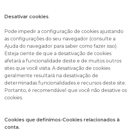
Desativar cookies
.
Pode impedir a configuração de cookies ajustando
as configurações do seu navegador (consulte a
Ajuda do navegador para saber como fazer isso).
Esteja ciente de que a desativação de cookies
afetará a funcionalidade deste e de muitos outros
sites que você visita. A desativação de cookies
geralmente resultará na desativação de
determinadas funcionalidades e recursos deste site.
Portanto, é recomendável que você não desative os
cookies.
Cookies que definimos-Cookies relacionados à
conta.