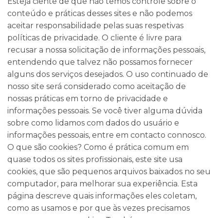
Esteja ciente de que não temos controle sobre o
conteúdo e práticas desses sites e não podemos
aceitar responsabilidade pelas suas respetivas
políticas de privacidade. O cliente é livre para
recusar a nossa solicitação de informações pessoais,
entendendo que talvez não possamos fornecer
alguns dos serviços desejados. O uso continuado de
nosso site será considerado como aceitação de
nossas práticas em torno de privacidade e
informações pessoais. Se você tiver alguma dúvida
sobre como lidamos com dados do usuário e
informações pessoais, entre em contacto connosco.
O que são cookies? Como é prática comum em
quase todos os sites profissionais, este site usa
cookies, que são pequenos arquivos baixados no seu
computador, para melhorar sua experiência. Esta
página descreve quais informações eles coletam,
como as usamos e por que às vezes precisamos