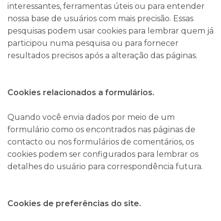
interessantes, ferramentas úteis ou para entender
nossa base de usuários com mais precisão. Essas
pesquisas podem usar cookies para lembrar quem já
participou numa pesquisa ou para fornecer
resultados precisos após a alteração das páginas.
Cookies relacionados a formulários.
Quando você envia dados por meio de um
formulário como os encontrados nas páginas de
contacto ou nos formulários de comentários, os
cookies podem ser configurados para lembrar os
detalhes do usuário para correspondência futura.
Cookies de preferências do site.