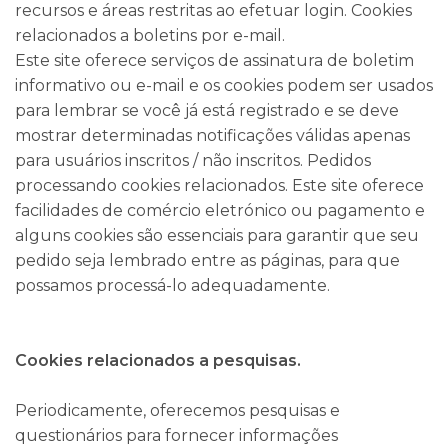
recursos e áreas restritas ao efetuar login. Cookies
relacionados a boletins por e-mail.
Este site oferece serviços de assinatura de boletim
informativo ou e-mail e os cookies podem ser usados
para lembrar se você já está registrado e se deve
mostrar determinadas notificações válidas apenas
para usuários inscritos / não inscritos. Pedidos
processando cookies relacionados. Este site oferece
facilidades de comércio eletrónico ou pagamento e
alguns cookies são essenciais para garantir que seu
pedido seja lembrado entre as páginas, para que
possamos processá-lo adequadamente.
Cookies relacionados a pesquisas.
Periodicamente, oferecemos pesquisas e
questionários para fornecer informações