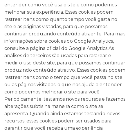
entender como você usa o site e como podemos
melhorar sua experiência. Esses cookies podem
rastrear itens como quanto tempo você gasta no
site e as páginas visitadas, para que possamos
continuar produzindo conteúdo atraente. Para mais
informações sobre cookies do Google Analytics,
consulte a página oficial do Google Analytics.As
análises de terceiros são usadas para rastrear e
medir o uso deste site, para que possamos continuar
produzindo conteúdo atrativo. Esses cookies podem
rastrear itens como o tempo que você passa no site
ou as páginas visitadas, o que nos ajuda a entender
como podemos melhorar o site para você.
Periodicamente, testamos novos recursos e fazemos
alterações subtis na maneira como o site se
apresenta. Quando ainda estamos testando novos
recursos, esses cookies podem ser usados para
garantir que você receba uma experiência