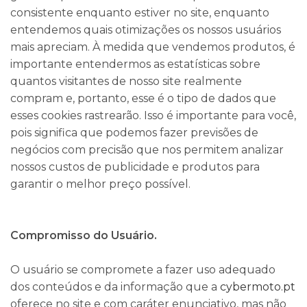
consistente enquanto estiver no site, enquanto
entendemos quais otimizações os nossos usuários
mais apreciam. À medida que vendemos produtos, é
importante entendermos as estatísticas sobre
quantos visitantes de nosso site realmente
compram e, portanto, esse é o tipo de dados que
esses cookies rastrearão. Isso é importante para você,
pois significa que podemos fazer previsões de
negócios com precisão que nos permitem analizar
nossos custos de publicidade e produtos para
garantir o melhor preço possível.
Compromisso do Usuário.
O usuário se compromete a fazer uso adequado
dos conteúdos e da informação que a
cybermoto.pt
oferece no site e com caráter enunciativo, mas não