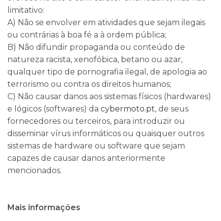
limitativo:
A) Não se envolver em atividades que sejam ilegais
ou contrárias à boa fé a à ordem pública;
B) Não difundir propaganda ou conteúdo de
natureza racista, xenofóbica, betano ou azar,
qualquer tipo de pornografia ilegal, de apologia ao
terrorismo ou contra os direitos humanos;
C) Não causar danos aos sistemas físicos (hardwares)
e lógicos (softwares) da
cybermoto.pt
, de seus
fornecedores ou terceiros, para introduzir ou
disseminar vírus informáticos ou quaisquer outros
sistemas de hardware ou software que sejam
capazes de causar danos anteriormente
mencionados.
Mais informações