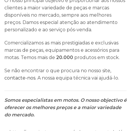
O nosso principal objetivo é proporcionar aos nossos
clientes a maior variedade de peças e marcas
disponíveis no mercado, sempre aos melhores
preços. Damos especial atenção ao atendimento
personalizado e ao serviço pós-venda.
Comercializamos as mais prestigiadas e exclusivas
marcas de peças, equipamentos e acessórios para
motas. Temos mais de
20.000
produtos em stock.
Se não encontrar o que procura no nosso site,
contacte-nos
. A nossa equipa técnica vai ajudá-lo.
Somos especialistas em motos. O nosso objectivo é
oferecer os melhores preços e a maior variedade
do mercado.