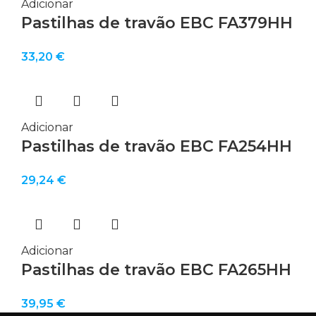
Adicionar
Pastilhas de travão EBC FA379HH
33,20
€
Adicionar
Pastilhas de travão EBC FA254HH
29,24
€
Adicionar
Pastilhas de travão EBC FA265HH
39,95
€