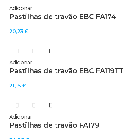
Adicionar
Pastilhas de travão EBC FA174
20,23
€
Adicionar
Pastilhas de travão EBC FA119TT
21,15
€
Adicionar
Pastilhas de travão FA179