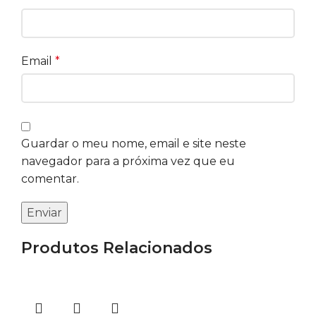
Email
*
Guardar o meu nome, email e site neste
navegador para a próxima vez que eu
comentar.
Produtos Relacionados