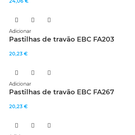
24,06
€
Adicionar
Pastilhas de travão EBC FA203
20,23
€
Adicionar
Pastilhas de travão EBC FA267
20,23
€