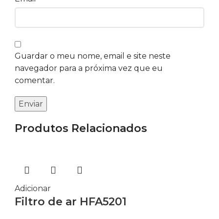
Guardar o meu nome, email e site neste
navegador para a próxima vez que eu
comentar.
Produtos Relacionados
Adicionar
Filtro de ar HFA5201