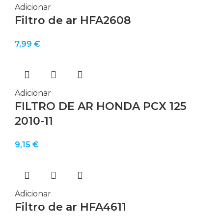
Adicionar
Filtro de ar HFA2608
7,99
€
Adicionar
FILTRO DE AR HONDA PCX 125
2010-11
9,15
€
Adicionar
Filtro de ar HFA4611