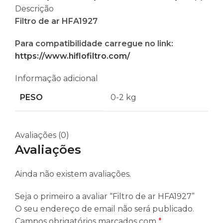
Descrição
Filtro de ar HFA1927
Para compatibilidade carregue no link:
https://www.hiflofiltro.com/
Informação adicional
PESO
0-2 kg
Avaliações (0)
Avaliações
Ainda não existem avaliações.
Seja o primeiro a avaliar “Filtro de ar HFA1927”
O seu endereço de email não será publicado.
Campos obrigatórios marcados com
*