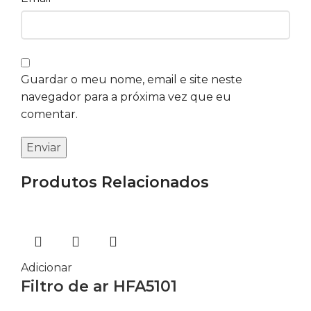
Guardar o meu nome, email e site neste
navegador para a próxima vez que eu
comentar.
Produtos Relacionados
Adicionar
Filtro de ar HFA5101