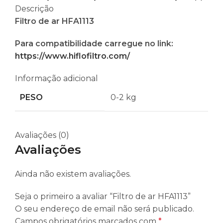
Descrição
Filtro de ar HFA1113
Para compatibilidade carregue no link:
https://www.hiflofiltro.com/
Informação adicional
PESO
0-2 kg
Avaliações (0)
Avaliações
Ainda não existem avaliações.
Seja o primeiro a avaliar “Filtro de ar HFA1113”
O seu endereço de email não será publicado.
Campos obrigatórios marcados com
*