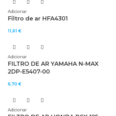
Adicionar
Filtro de ar HFA4301
11,61
€
Adicionar
FILTRO DE AR YAMAHA N-MAX
2DP-E5407-00
6,70
€
Adicionar