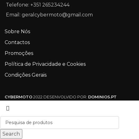
Telefone: +351 265234244
Email: geralcybermoto@gmail.com
Sobre Nós
Contactos
Promoções
Política de Privacidade e Cookies
Condições Gerais
CYBERMOTO
2022 DESENVOLVIDO POR:
DOMINIOS.PT
Search