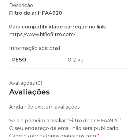
Descrição
Filtro de ar HFA4920
Para compatibilidade carregue no link:
https://www.hiflofiltro.com/
Informação adicional
PESO
0-2 kg
Avaliações (0)
Avaliações
Ainda não existem avaliações.
Seja o primeiro a avaliar “Filtro de ar HFA4920”
O seu endereço de email não será publicado.
Campos obrigatórios marcados com
*