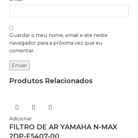
Guardar o meu nome, email e site neste
navegador para a próxima vez que eu
comentar.
Produtos Relacionados
Adicionar
FILTRO DE AR YAMAHA N-MAX
2DP-E5407-00