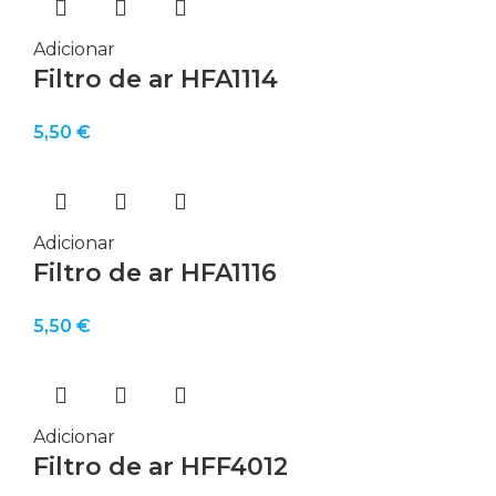
Adicionar
Filtro de ar HFA1114
5,50
€
Adicionar
Filtro de ar HFA1116
5,50
€
Adicionar
Filtro de ar HFF4012