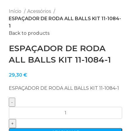
Início
Acessórios
ESPAÇADOR DE RODA ALL BALLS KIT 11-1084-
1
Back to products
ESPAÇADOR DE RODA
ALL BALLS KIT 11-1084-1
29,30
€
ESPAÇADOR DE RODA ALL BALLS KIT 11-1084-1
Quantidade
de
ESPAÇADOR