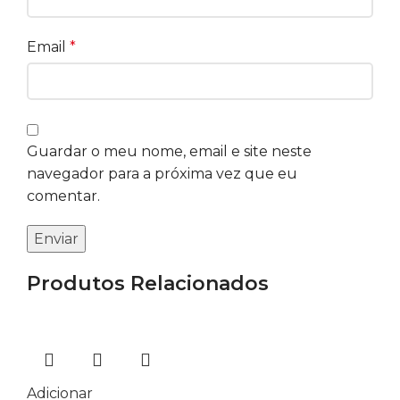
Email
*
Guardar o meu nome, email e site neste
navegador para a próxima vez que eu
comentar.
Produtos Relacionados
Adicionar