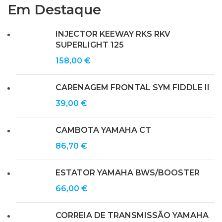
Em Destaque
INJECTOR KEEWAY RKS RKV
SUPERLIGHT 125
158,00
€
CARENAGEM FRONTAL SYM FIDDLE II
39,00
€
CAMBOTA YAMAHA CT
86,70
€
ESTATOR YAMAHA BWS/BOOSTER
66,00
€
CORREIA DE TRANSMISSÃO YAMAHA