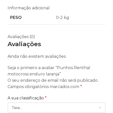
Informação adicional
PESO
0-2 kg
Avaliações (0)
Avaliações
Ainda não existem avaliações.
Seja o primeiro a avaliar “Punhos Renthal
motocross enduro laranja”
O seu endereço de email não será publicado.
Campos obrigatórios marcados com
*
A sua classificação
*