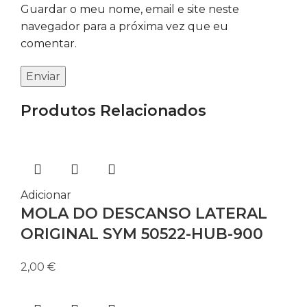
Guardar o meu nome, email e site neste
navegador para a próxima vez que eu
comentar.
Produtos Relacionados
Adicionar
MOLA DO DESCANSO LATERAL
ORIGINAL SYM 50522-HUB-900
2,00
€