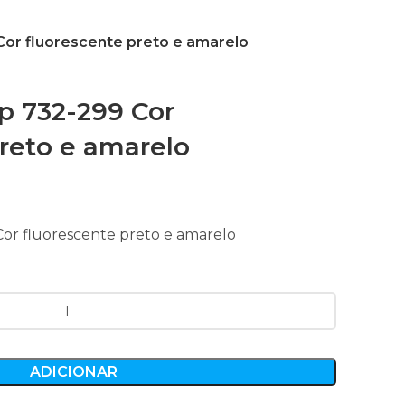
Cor fluorescente preto e amarelo
p 732-299 Cor
preto e amarelo
or fluorescente preto e amarelo
ADICIONAR