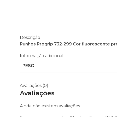
Descrição
Punhos Progrip 732-299 Cor fluorescente p
Informação adicional
PESO
Avaliações (0)
Avaliações
Ainda não existem avaliações.