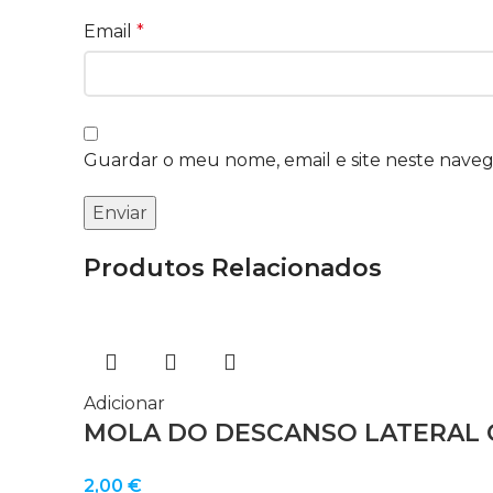
Email
*
Guardar o meu nome, email e site neste nave
Produtos Relacionados
Adicionar
MOLA DO DESCANSO LATERAL O
2,00
€