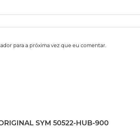
gador para a próxima vez que eu comentar.
RIGINAL SYM 50522-HUB-900