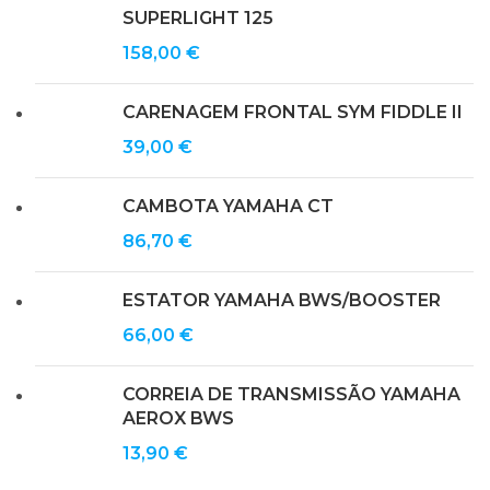
SUPERLIGHT 125
158,00
€
CARENAGEM FRONTAL SYM FIDDLE II
39,00
€
CAMBOTA YAMAHA CT
86,70
€
ESTATOR YAMAHA BWS/BOOSTER
66,00
€
CORREIA DE TRANSMISSÃO YAMAHA
AEROX BWS
13,90
€