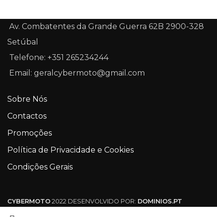
Av. Combatentes da Grande Guerra 62B 2900-328
Setúbal
Telefone: +351 265234244
Email: geralcybermoto@gmail.com
Sobre Nós
Contactos
Promoções
Política de Privacidade e Cookies
Condições Gerais
CYBERMOTO
2022 DESENVOLVIDO POR:
DOMINIOS.PT