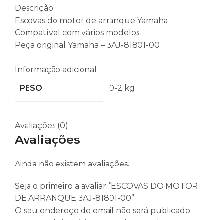
Descrição
Escovas do motor de arranque Yamaha
Compatível com vários modelos
Peça original Yamaha – 3AJ-81801-00
Informação adicional
PESO
0-2 kg
Avaliações (0)
Avaliações
Ainda não existem avaliações.
Seja o primeiro a avaliar “ESCOVAS DO MOTOR
DE ARRANQUE 3AJ-81801-00”
O seu endereço de email não será publicado.