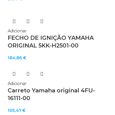
Adicionar
FECHO DE IGNIÇÃO YAMAHA
ORIGINAL 5KK-H2501-00
184,86
€
Adicionar
Carreto Yamaha original 4FU-
16111-00
105,47
€