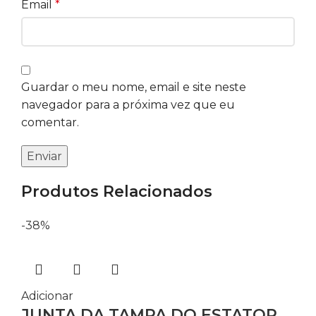
Email
*
Guardar o meu nome, email e site neste
navegador para a próxima vez que eu
comentar.
Produtos Relacionados
-38%
Adicionar
JUNTA DA TAMPA DO ESTATOR