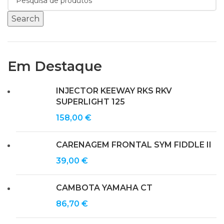
Search
Em Destaque
INJECTOR KEEWAY RKS RKV
SUPERLIGHT 125
158,00
€
CARENAGEM FRONTAL SYM FIDDLE II
39,00
€
CAMBOTA YAMAHA CT
86,70
€