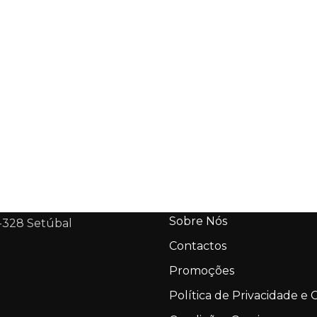
Sobre Nós
-328 Setúbal
Contactos
Promoções
Política de Privacidade e 