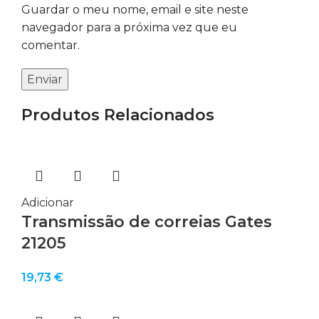
Guardar o meu nome, email e site neste
navegador para a próxima vez que eu
comentar.
Produtos Relacionados
Adicionar
Transmissão de correias Gates
21205
19,73
€