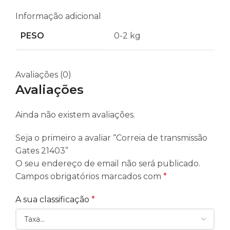
Informação adicional
PESO
0-2 kg
Avaliações (0)
Avaliações
Ainda não existem avaliações.
Seja o primeiro a avaliar “Correia de transmissão
Gates 21403”
O seu endereço de email não será publicado.
Campos obrigatórios marcados com
*
A sua classificação
*