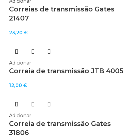
Adicionar
Correias de transmissão Gates
21407
23,20
€
Adicionar
Correia de transmissão JTB 4005
12,00
€
Adicionar
Correia de transmissão Gates
31806