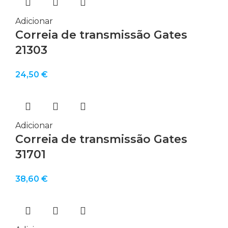
Adicionar
Correia de transmissão Gates
21303
24,50
€
Adicionar
Correia de transmissão Gates
31701
38,60
€