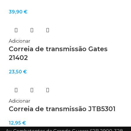
39,90
€
Adicionar
Correia de transmissão Gates
21402
23,50
€
Adicionar
Correia de transmissão JTB5301
12,95
€