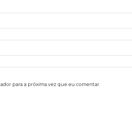
gador para a próxima vez que eu comentar.