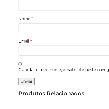
Nome
*
Email
*
Guardar o meu nome, email e site neste nave
Produtos Relacionados