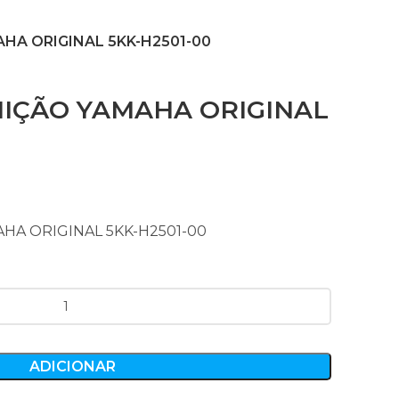
HA ORIGINAL 5KK-H2501-00
NIÇÃO YAMAHA ORIGINAL
HA ORIGINAL 5KK-H2501-00
ADICIONAR