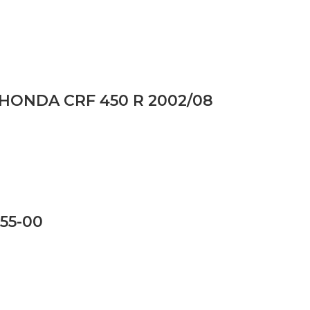
HONDA CRF 450 R 2002/08
55-00