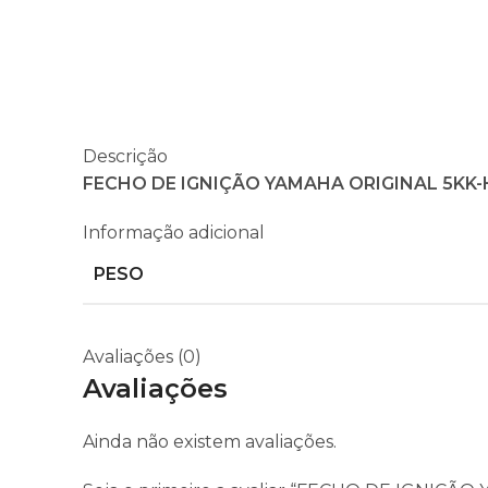
Descrição
FECHO DE IGNIÇÃO YAMAHA ORIGINAL 5KK-
Informação adicional
PESO
Avaliações (0)
Avaliações
Ainda não existem avaliações.