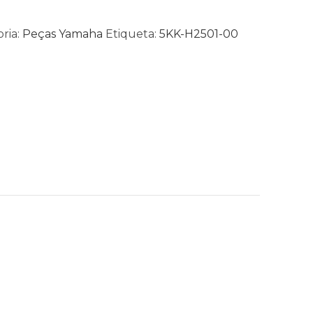
ria:
Peças Yamaha
Etiqueta:
5KK-H2501-00