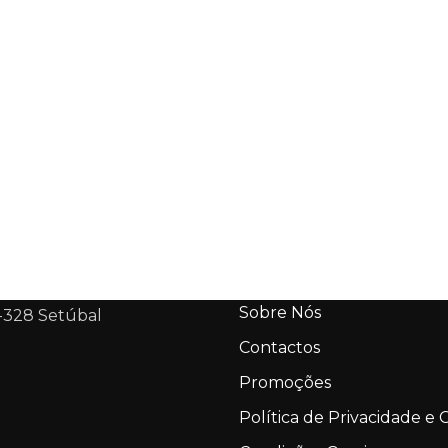
Sobre Nós
-328 Setúbal
Contactos
Promoções
Política de Privacidade e 