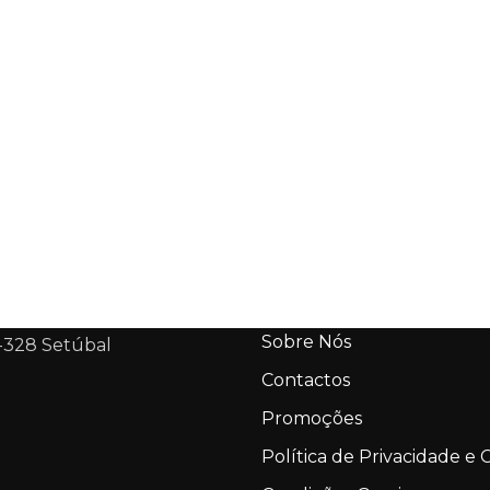
Sobre Nós
-328 Setúbal
Contactos
Promoções
Política de Privacidade e 