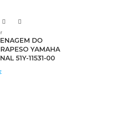
r
ENAGEM DO
RAPESO YAMAHA
NAL 51Y-11531-00
€