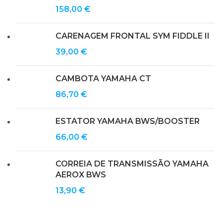
158,00
€
CARENAGEM FRONTAL SYM FIDDLE II
39,00
€
CAMBOTA YAMAHA CT
86,70
€
ESTATOR YAMAHA BWS/BOOSTER
66,00
€
CORREIA DE TRANSMISSÃO YAMAHA
AEROX BWS
13,90
€