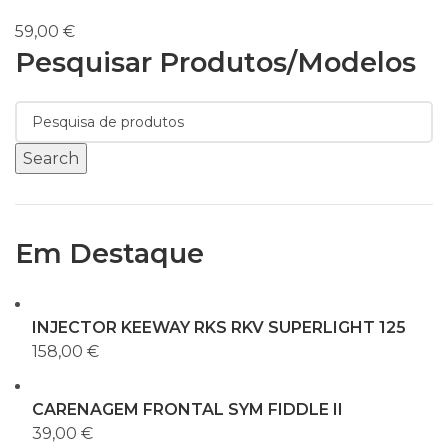
59,00
€
Pesquisar Produtos/modelos
Search
Em Destaque
INJECTOR KEEWAY RKS RKV SUPERLIGHT 125
158,00
€
CARENAGEM FRONTAL SYM FIDDLE II
39,00
€