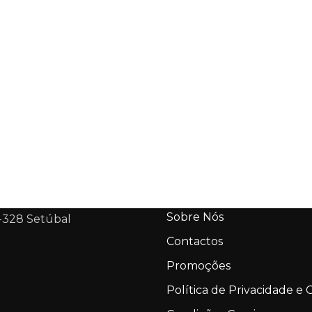
Sobre Nós
-328 Setúbal
Contactos
Promoções
Política de Privacidade e 