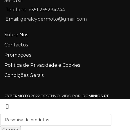
Setúbal
Telefone: +351 265234244
Email: geralcybermoto@gmail.com
Sobre Nós
Contactos
Promoções
Política de Privacidade e Cookies
Condições Gerais
CYBERMOTO
2022 DESENVOLVIDO POR:
DOMINIOS.PT