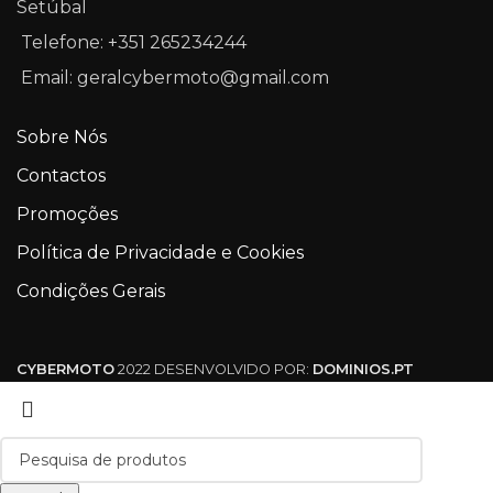
Setúbal
Telefone: +351 265234244
Email: geralcybermoto@gmail.com
Sobre Nós
Contactos
Promoções
Política de Privacidade e Cookies
Condições Gerais
CYBERMOTO
2022 DESENVOLVIDO POR:
DOMINIOS.PT