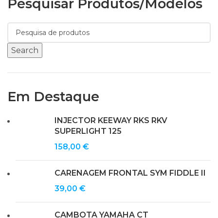
Pesquisar Produtos/modelos
Search
Em Destaque
INJECTOR KEEWAY RKS RKV
SUPERLIGHT 125
158,00
€
CARENAGEM FRONTAL SYM FIDDLE II
39,00
€
CAMBOTA YAMAHA CT