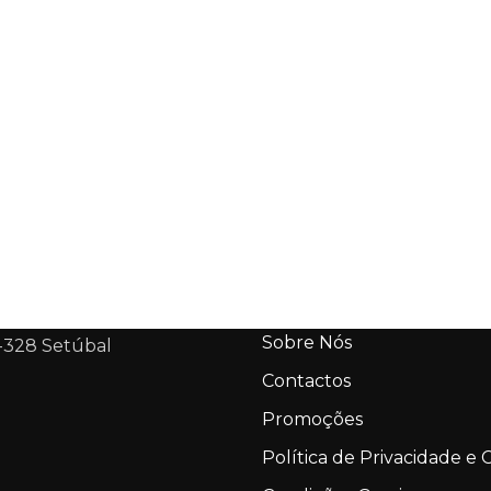
Sobre Nós
-328 Setúbal
Contactos
Promoções
Política de Privacidade e 