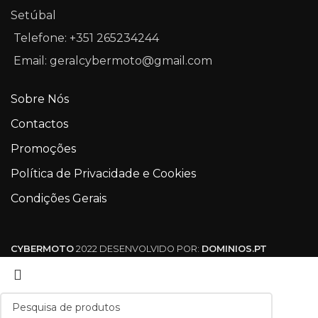
Setúbal
Telefone: +351 265234244
Email: geralcybermoto@gmail.com
Sobre Nós
Contactos
Promoções
Política de Privacidade e Cookies
Condições Gerais
CYBERMOTO
2022 DESENVOLVIDO POR:
DOMINIOS.PT