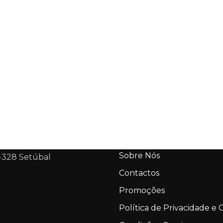
Sobre Nós
-328 Setúbal
Contactos
Promoções
Política de Privacidade e 