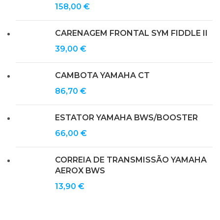
158,00
€
CARENAGEM FRONTAL SYM FIDDLE II
39,00
€
CAMBOTA YAMAHA CT
86,70
€
ESTATOR YAMAHA BWS/BOOSTER
66,00
€
CORREIA DE TRANSMISSÃO YAMAHA
AEROX BWS
13,90
€