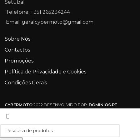
Setúbal
Telefone: +351 265234244
Email: geralcybermoto@gmail.com
Sobre Nós
Contactos
Promoções
Política de Privacidade e Cookies
Condições Gerais
CYBERMOTO
2022 DESENVOLVIDO POR:
DOMINIOS.PT