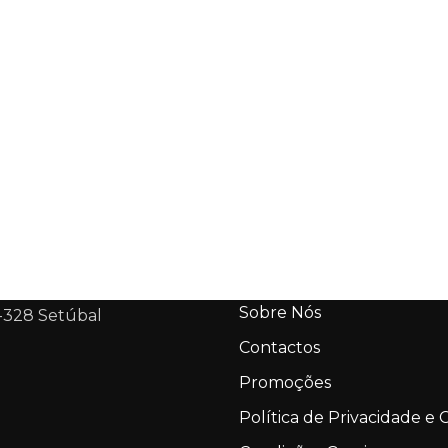
Sobre Nós
-328 Setúbal
Contactos
Promoções
Política de Privacidade e 