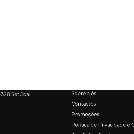
Sobre Nós
-328 Setúbal
Contactos
Promoções
Política de Privacidade e 