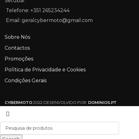
Setúbal
Telefone: +351 265234244
Email: geralcybermoto@gmail.com
Sobre Nós
Contactos
Promoções
Política de Privacidade e Cookies
Condições Gerais
CYBERMOTO
2022 DESENVOLVIDO POR:
DOMINIOS.PT