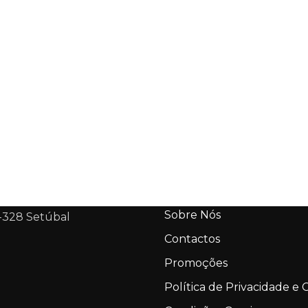
Sobre Nós
-328 Setúbal
Contactos
Promoções
Política de Privacidade e 