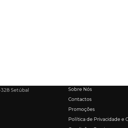
Sobre Nós
-328 Setúbal
Contactos
Promoções
Política de Privacidade e 