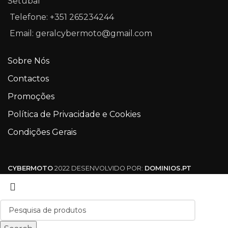
Setúbal
Telefone: +351 265234244
Email: geralcybermoto@gmail.com
Sobre Nós
Contactos
Promoções
Política de Privacidade e Cookies
Condições Gerais
CYBERMOTO
2022 DESENVOLVIDO POR:
DOMINIOS.PT