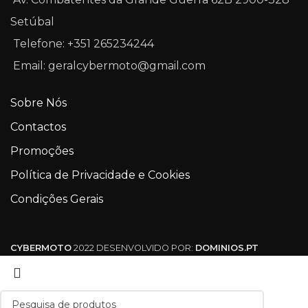
Setúbal
Telefone: +351 265234244
Email: geralcybermoto@gmail.com
Sobre Nós
Contactos
Promoções
Política de Privacidade e Cookies
Condições Gerais
CYBERMOTO
2022 DESENVOLVIDO POR:
DOMINIOS.PT