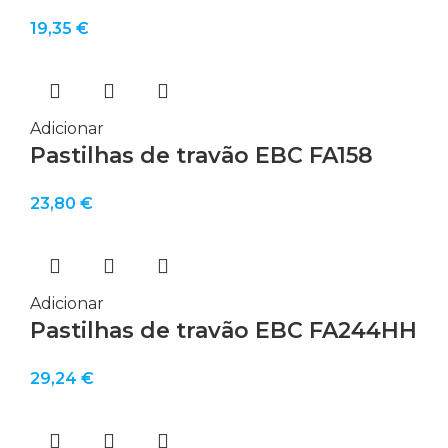
19,35
€
Adicionar
Pastilhas de travão EBC FA158
23,80
€
Adicionar
Pastilhas de travão EBC FA244HH
29,24
€