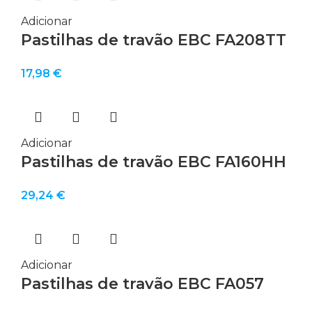
Adicionar
Pastilhas de travão EBC FA208TT
17,98
€
Adicionar
Pastilhas de travão EBC FA160HH
29,24
€
Adicionar
Pastilhas de travão EBC FA057