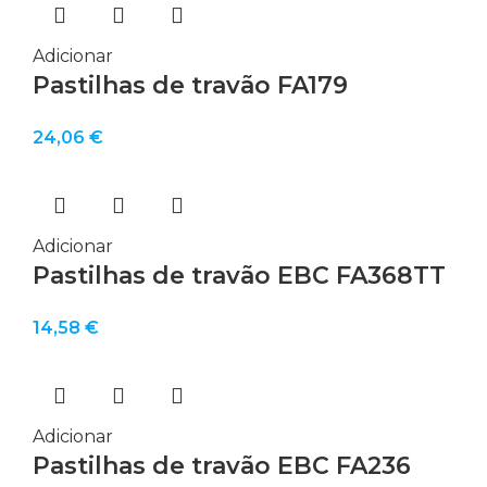
Adicionar
Pastilhas de travão FA179
24,06
€
Adicionar
Pastilhas de travão EBC FA368TT
14,58
€
Adicionar
Pastilhas de travão EBC FA236