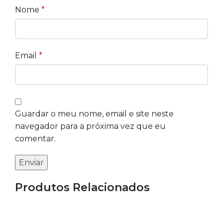
Nome
*
Email
*
Guardar o meu nome, email e site neste
navegador para a próxima vez que eu
comentar.
Produtos Relacionados