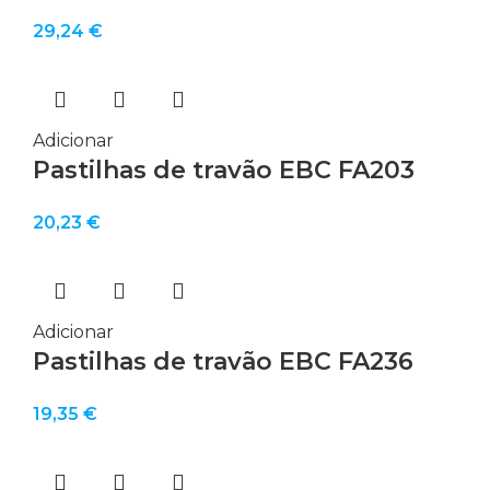
29,24
€
Adicionar
Pastilhas de travão EBC FA203
20,23
€
Adicionar
Pastilhas de travão EBC FA236
19,35
€