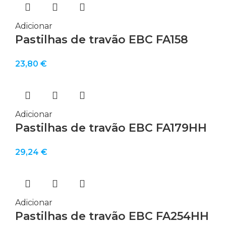
Adicionar
Pastilhas de travão EBC FA158
23,80
€
Adicionar
Pastilhas de travão EBC FA179HH
29,24
€
Adicionar
Pastilhas de travão EBC FA254HH