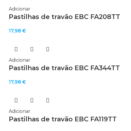
Adicionar
Pastilhas de travão EBC FA208TT
17,98
€
Adicionar
Pastilhas de travão EBC FA344TT
17,98
€
Adicionar
Pastilhas de travão EBC FA119TT