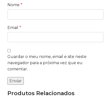
Nome
*
Email
*
Guardar o meu nome, email e site neste
navegador para a próxima vez que eu
comentar.
Produtos Relacionados