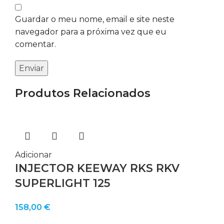
Guardar o meu nome, email e site neste
navegador para a próxima vez que eu
comentar.
Produtos Relacionados
Adicionar
INJECTOR KEEWAY RKS RKV
SUPERLIGHT 125
158,00
€