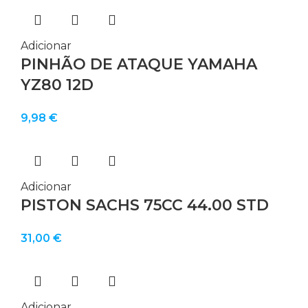
Adicionar
PINHÃO DE ATAQUE YAMAHA
YZ80 12D
9,98
€
Adicionar
PISTON SACHS 75CC 44.00 STD
31,00
€
Adicionar