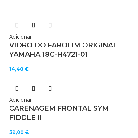
Adicionar
VIDRO DO FAROLIM ORIGINAL
YAMAHA 18C-H4721-01
14,40
€
Adicionar
CARENAGEM FRONTAL SYM
FIDDLE II
39,00
€