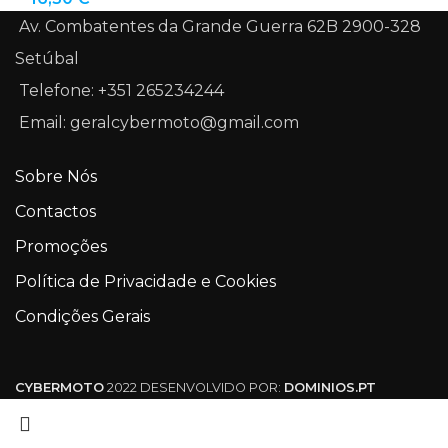
Av. Combatentes da Grande Guerra 62B 2900-328
Setúbal
Telefone: +351 265234244
Email: geralcybermoto@gmail.com
Sobre Nós
Contactos
Promoções
Política de Privacidade e Cookies
Condições Gerais
CYBERMOTO
2022 DESENVOLVIDO POR:
DOMINIOS.PT