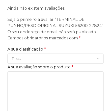
Ainda não existem avaliações.
Seja o primeiro a avaliar “TERMINAL DE
PUNHO/PESO ORIGINAL SUZUKI 56200-27824”
O seu endereço de email não será publicado.
Campos obrigatórios marcados com
*
A sua classificação
*
A sua avaliação sobre o produto
*