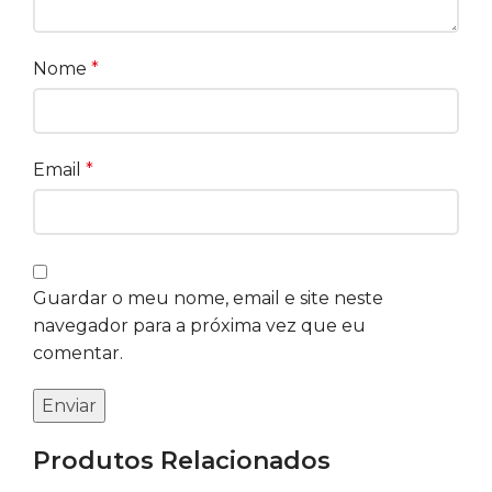
Nome
*
Email
*
Guardar o meu nome, email e site neste
navegador para a próxima vez que eu
comentar.
Produtos Relacionados