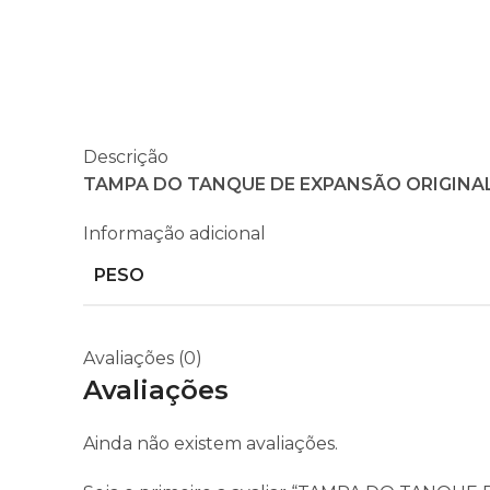
Descrição
TAMPA DO TANQUE DE EXPANSÃO ORIGINA
Informação adicional
PESO
Avaliações (0)
Avaliações
Ainda não existem avaliações.