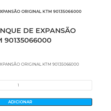
XPANSÃO ORIGINAL KTM 90135066000
ANQUE DE EXPANSÃO
 90135066000
XPANSÃO ORIGINAL KTM 90135066000
ADICIONAR