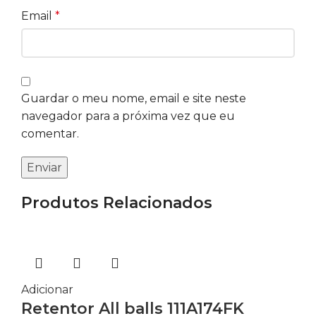
Email
*
Guardar o meu nome, email e site neste
navegador para a próxima vez que eu
comentar.
Produtos Relacionados
Adicionar
Retentor All balls 111A174FK