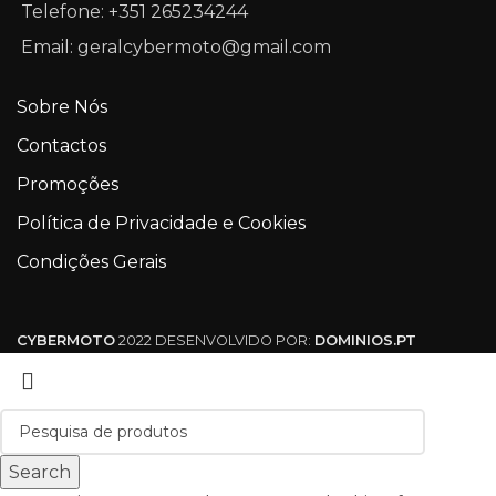
Telefone: +351 265234244
Email: geralcybermoto@gmail.com
Sobre Nós
Contactos
Promoções
Política de Privacidade e Cookies
Condições Gerais
CYBERMOTO
2022 DESENVOLVIDO POR:
DOMINIOS.PT
Search