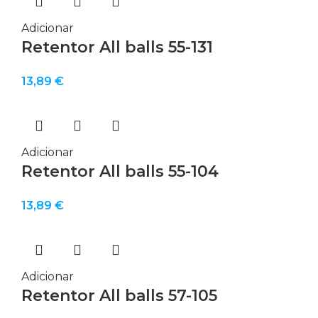
Adicionar
Retentor All balls 55-131
13,89
€
Adicionar
Retentor All balls 55-104
13,89
€
Adicionar
Retentor All balls 57-105