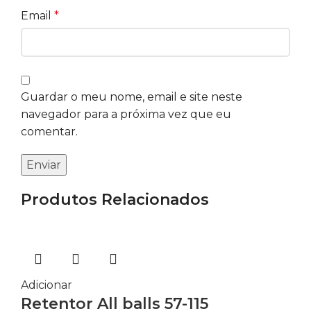
Email
*
Guardar o meu nome, email e site neste
navegador para a próxima vez que eu
comentar.
Produtos Relacionados
Adicionar
Retentor All balls 57-115