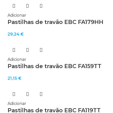
Adicionar
Pastilhas de travão EBC FA179HH
29,24
€
Adicionar
Pastilhas de travão EBC FA159TT
21,15
€
Adicionar
Pastilhas de travão EBC FA119TT