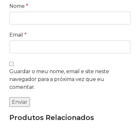
Nome
*
Email
*
Guardar o meu nome, email e site neste
navegador para a próxima vez que eu
comentar.
Produtos Relacionados