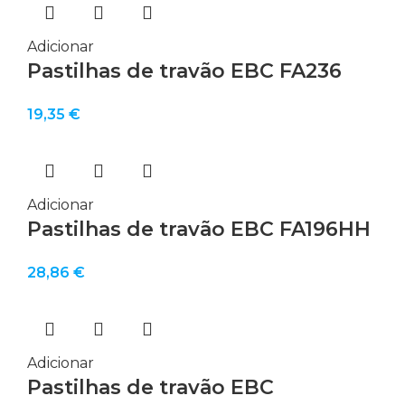
Adicionar
Pastilhas de travão EBC FA236
19,35
€
Adicionar
Pastilhas de travão EBC FA196HH
28,86
€
Adicionar
Pastilhas de travão EBC